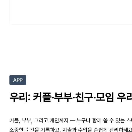
APP
우리: 커플·부부·친구·모임 우
커플, 부부, 그리고 개인까지 — 누구나 함께 쓸 수 있는 
소중한 순간을 기록하고, 지출과 수입을 손쉽게 관리하세요