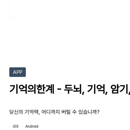
APP
기억의한계 - 두뇌, 기억, 암기
당신의 기억력, 어디까지 버틸 수 있습니까?
iOS
Android