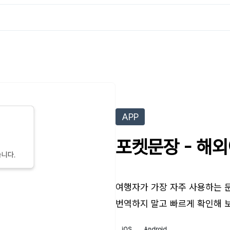
APP
포켓문장 - 해
여행자가 가장 자주 사용하는 
번역하지 말고 빠르게 확인해 
iOS
Android