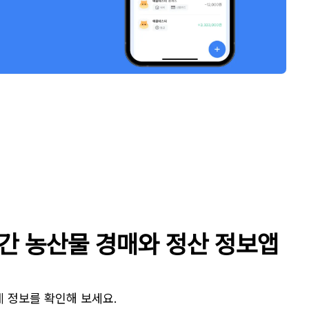
시간 농산물 경매와 정산 정보앱
 정보를 확인해 보세요.