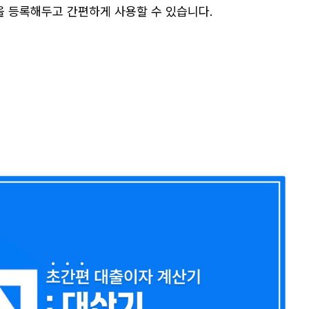
을 등록해두고 간편하게 사용할 수 있습니다.